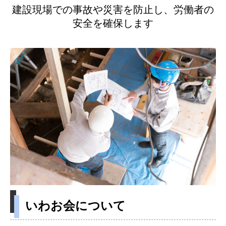
建設現場での事故や災害を防止し、労働者の
安全を確保します
いわお会について