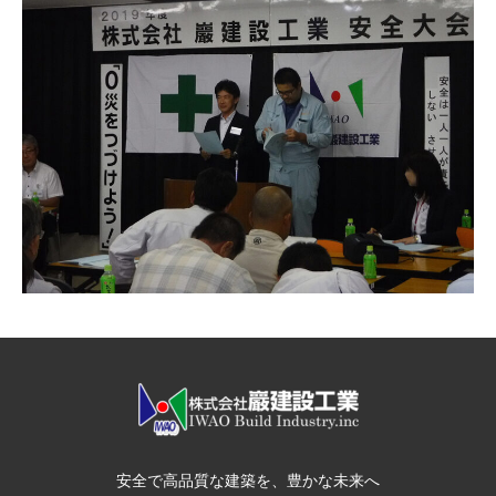
安全で高品質な建築を、豊かな未来へ