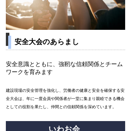
安全大会のあらまし
安全意識とともに、強靭な信頼関係とチーム
ワークを育みます
建設現場の安全管理を強化し、労働者の健康と安全を確保する安
全大会は、年に一度会員や関係者が一堂に集まり親睦できる機会
としての役割を果たし、仲間との信頼関係を深めています。
いわお会