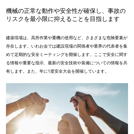
機械の正常な動作や安全性が確保し、事故の
リスクを最小限に抑えることを目指します
建築現場は、高所作業や重機の使用など、さまざまな危険要素が
存在します。いわお会では建設現場の関係者や業界の代表者を集
めて定期的な安全ミーティングを開催します。ここで安全に関す
る情報や重要な指示、最新の安全技術や装備についての情報を共
有します。また、年に1度安全大会を開催しています。