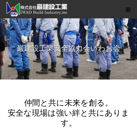
巖建設工業安全協力会いわお会
仲間と共に未来を創る。
安全な現場は強い絆と共にありま
す。